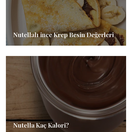
Nutellalı ince Krep Besin Değerleri
Nutella Kaç Kalori?