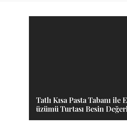
Tatlı Kısa Pasta Tabanı ile
üzümü Turtası Besin Değerl