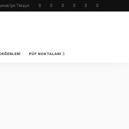
DEĞERLERI
PÜF NOKTALARI