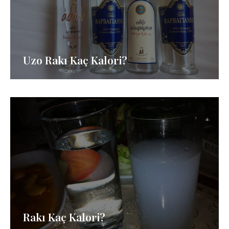
Uzo Rakı Kaç Kalori?
Rakı Kaç Kalori?