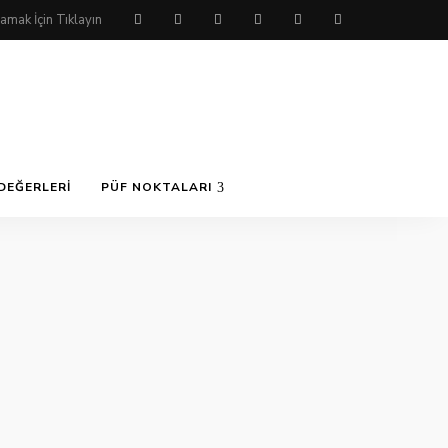
DEĞERLERI
PÜF NOKTALARI