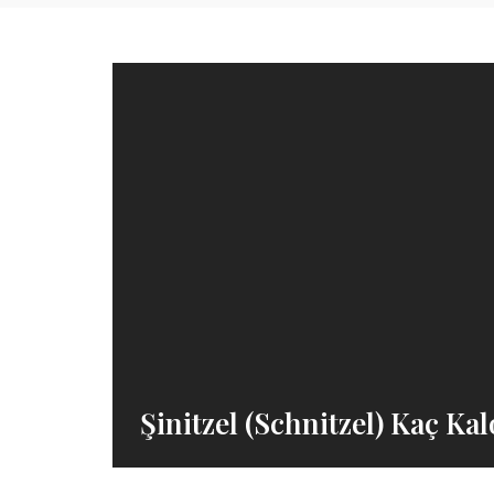
Şinitzel (Schnitzel) Kaç Kal