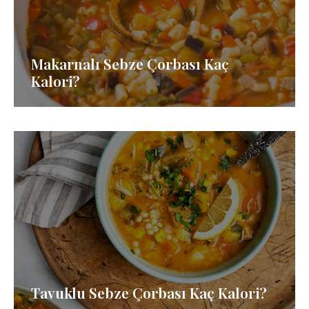
Makarnalı Sebze Çorbası Kaç
Kalori?
Tavuklu Sebze Çorbası Kaç Kalori?