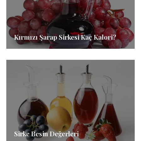
Kırmızı Şarap Sirkesi Kaç Kalori?
Sirke Besin Değerleri