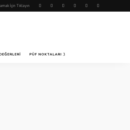
DEĞERLERI
PÜF NOKTALARI