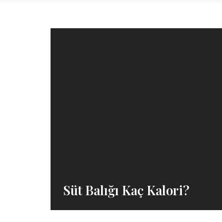
Süt Balığı Kaç Kalori?