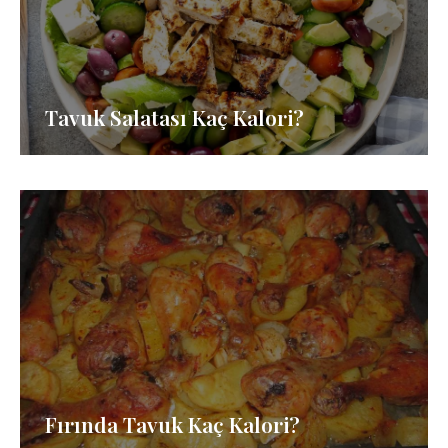
Tavuk Salatası Kaç Kalori?
Fırında Tavuk Kaç Kalori?