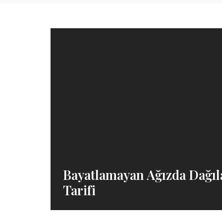
Bayatlamayan Ağızda Dağıla
Tarifi