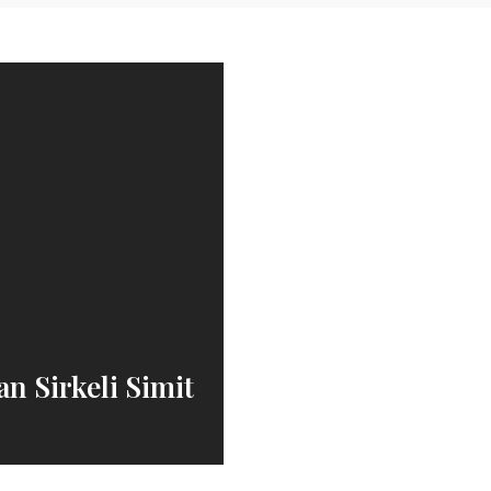
n Sirkeli Simit