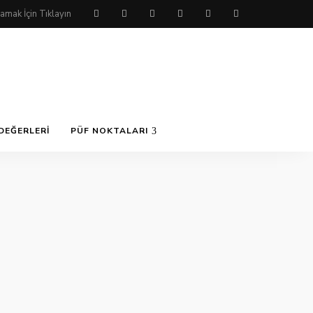
DEĞERLERI
PÜF NOKTALARI