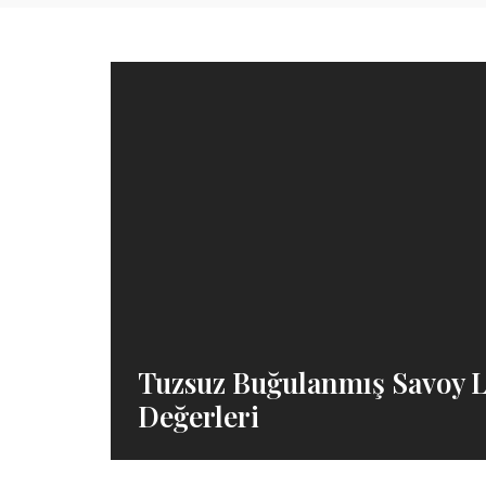
Tuzsuz Buğulanmış Savoy L
Değerleri