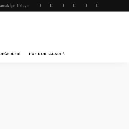
DEĞERLERI
PÜF NOKTALARI