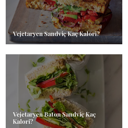
Vejetaryen Sandviç Kaç Kalori?
Vejetaryen Baton Sandviç Kaç
Kalori?