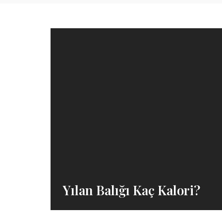
Yılan Balığı Kaç Kalori?