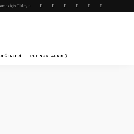
DEĞERLERI
PÜF NOKTALARI