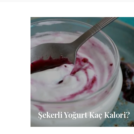
Şekerli Yoğurt Kaç Kalori?