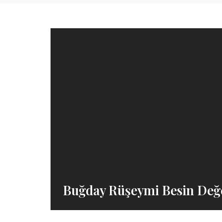
Buğday Rüşeymi Besin Değe