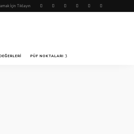
DEĞERLERI
PÜF NOKTALARI