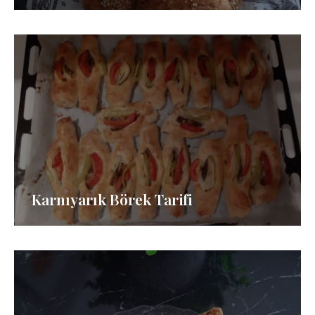
Karnıyarık Börek Tarifi