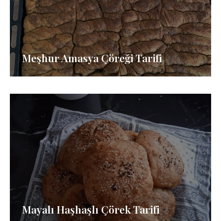
Meşhur Amasya Çöreği Tarifi
Mayalı Haşhaşlı Çörek Tarifi