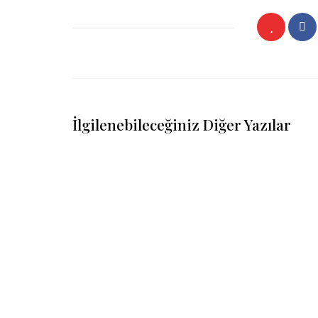
İlgilenebileceğiniz Diğer Yazılar