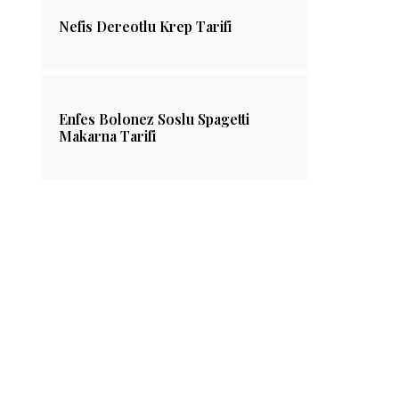
Nefis Dereotlu Krep Tarifi
Enfes Bolonez Soslu Spagetti
Makarna Tarifi