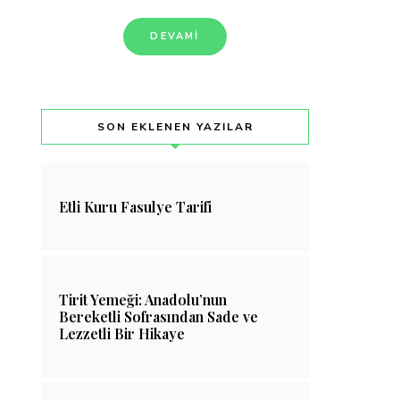
DEVAMI
SON EKLENEN YAZILAR
Etli Kuru Fasulye Tarifi
Tirit Yemeği: Anadolu’nun
Bereketli Sofrasından Sade ve
Lezzetli Bir Hikaye