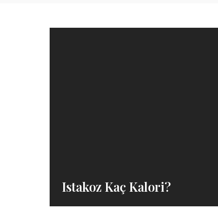
Istakoz Kaç Kalori?