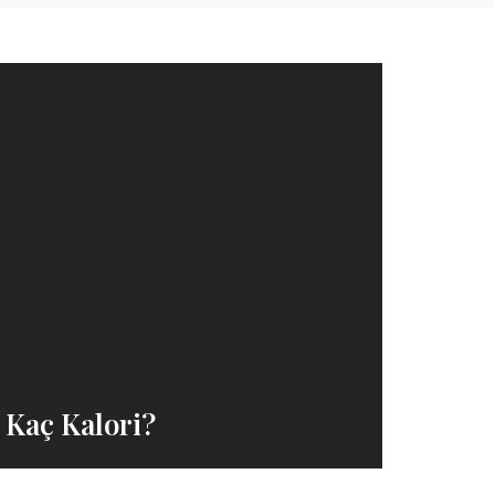
 Kaç Kalori?