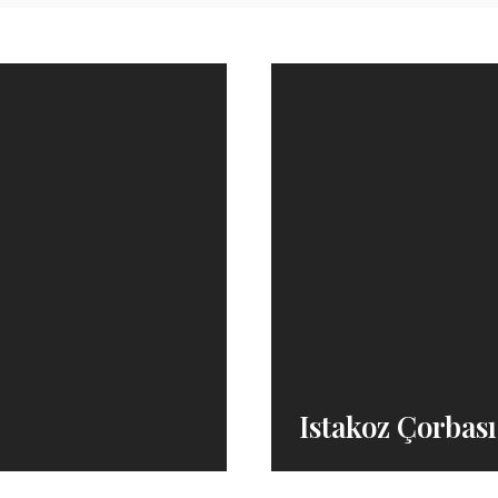
Istakoz Çorbası