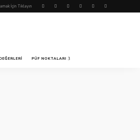
DEĞERLERI
PÜF NOKTALARI