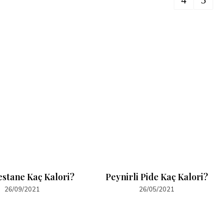
estane Kaç Kalori?
Peynirli Pide Kaç Kalori?
26/09/2021
26/05/2021