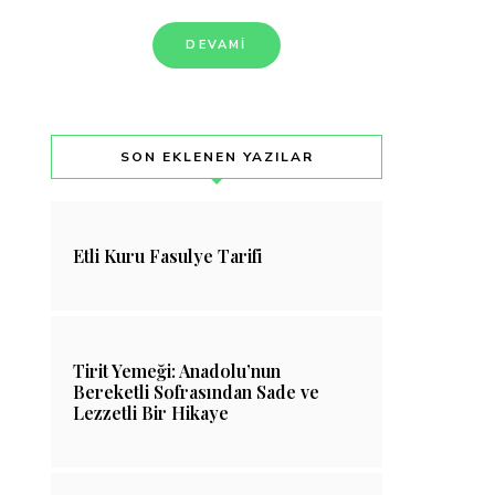
DEVAMI
SON EKLENEN YAZILAR
Etli Kuru Fasulye Tarifi
Tirit Yemeği: Anadolu’nun
Bereketli Sofrasından Sade ve
Lezzetli Bir Hikaye