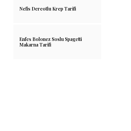
Nefis Dereotlu Krep Tarifi
Enfes Bolonez Soslu Spagetti
Makarna Tarifi