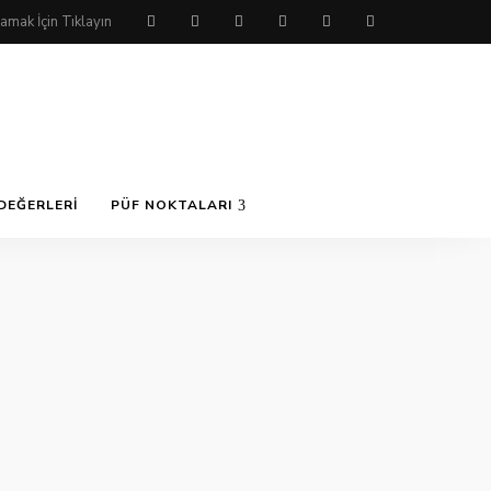
DEĞERLERI
PÜF NOKTALARI