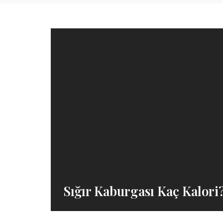
Sığır Kaburgası Kaç Kalori