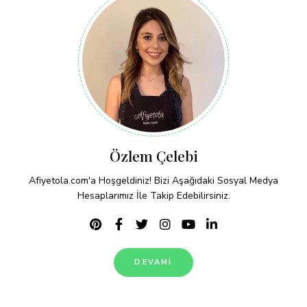
Özlem Çelebi
Afiyetola.com'a Hoşgeldiniz! Bizi Aşağıdaki Sosyal Medya
Hesaplarımız İle Takip Edebilirsiniz.
DEVAMI