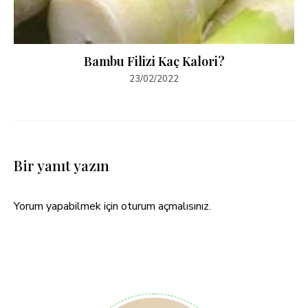
Bambu Filizi Kaç Kalori?
23/02/2022
Bir yanıt yazın
Yorum yapabilmek için
oturum açmalısınız
.