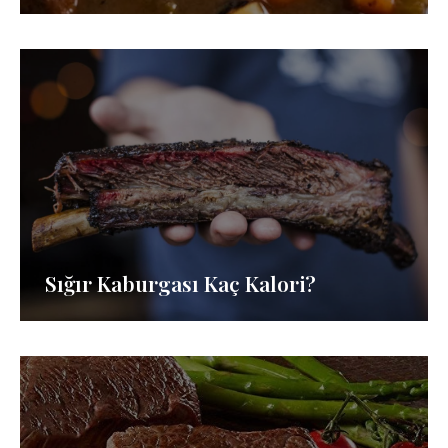
Sığır Kaburgası Kaç Kalori?