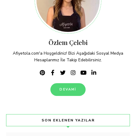
Özlem Çelebi
Afiyetola.com'a Hoşgeldiniz! Bizi Aşağıdaki Sosyal Medya
Hesaplarımız İle Takip Edebilirsiniz.
DEVAMI
SON EKLENEN YAZILAR