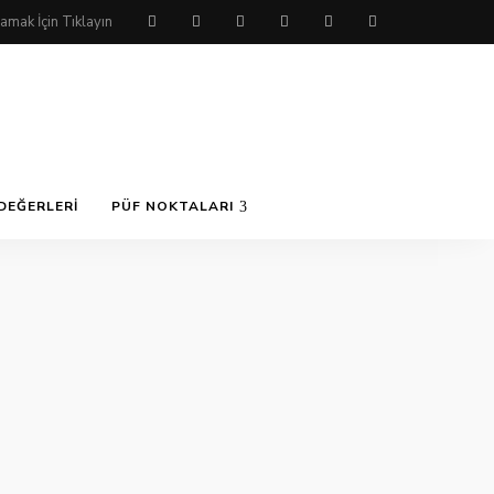
DEĞERLERI
PÜF NOKTALARI