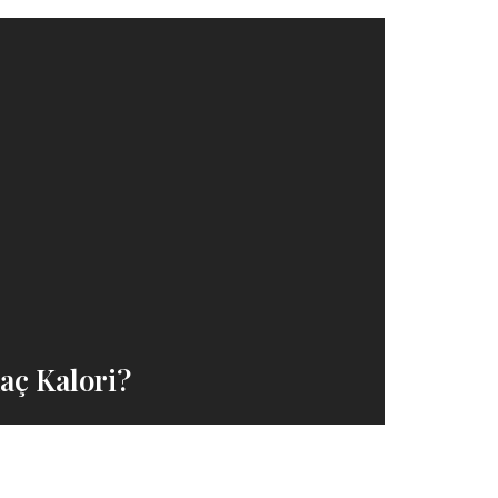
aç Kalori?