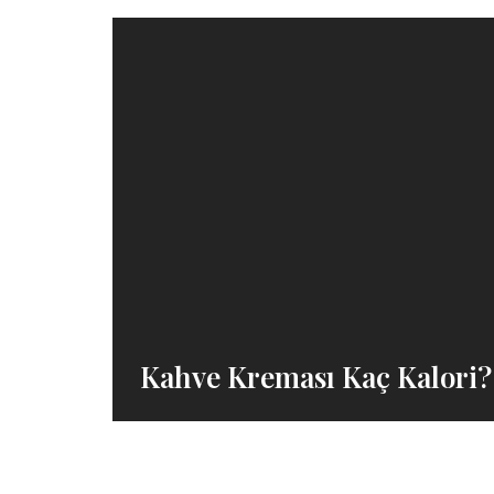
Kahve Kreması Kaç Kalori?