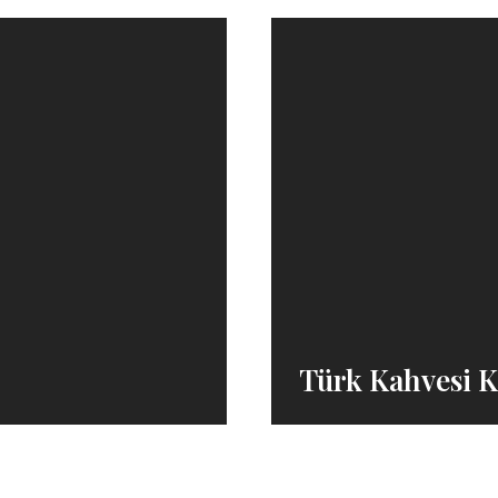
Türk Kahvesi K