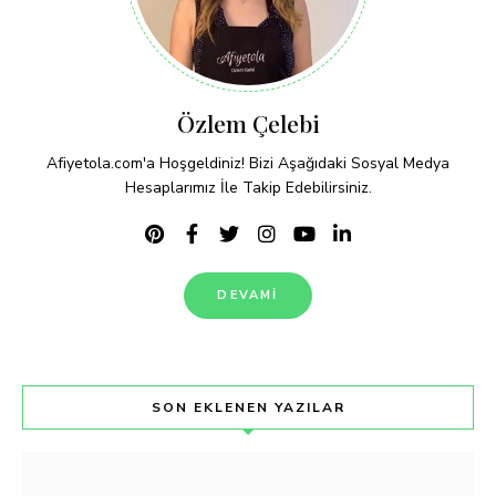
Özlem Çelebi
Afiyetola.com'a Hoşgeldiniz! Bizi Aşağıdaki Sosyal Medya
Hesaplarımız İle Takip Edebilirsiniz.
DEVAMI
SON EKLENEN YAZILAR