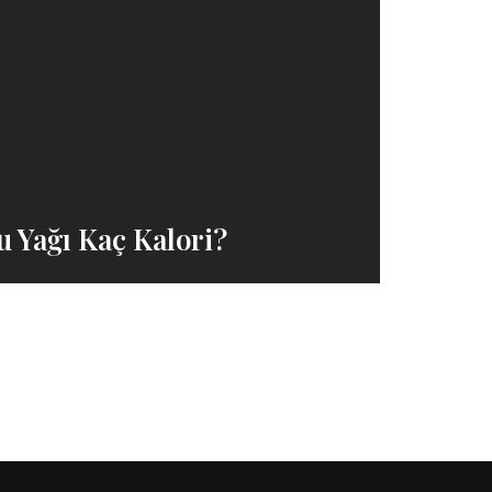
 Yağı Kaç Kalori?