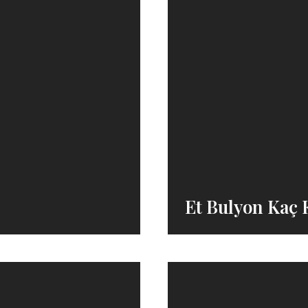
Et Bulyon Kaç 