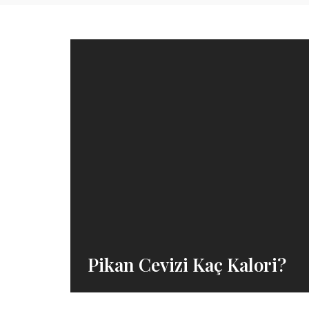
Pikan Cevizi Kaç Kalori?