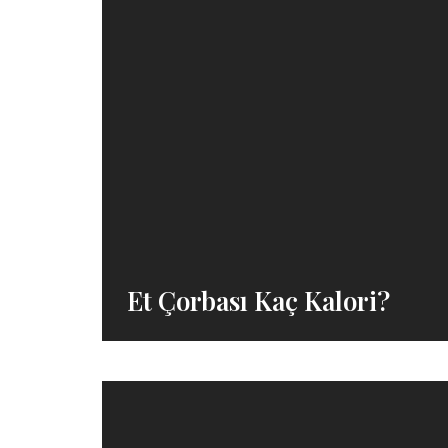
Et Çorbası Kaç Kalori?