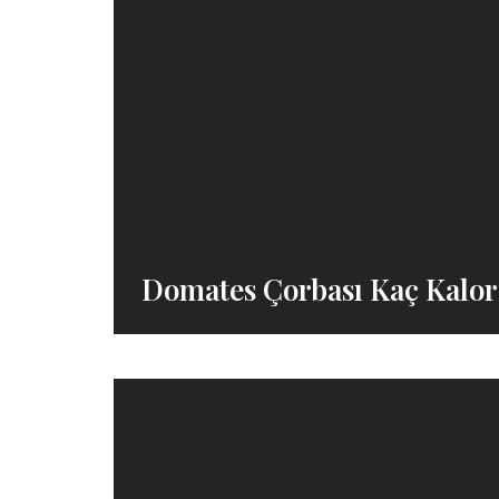
Domates Çorbası Kaç Kalor