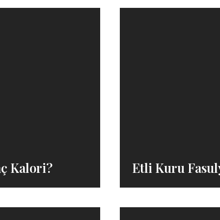
ç Kalori?
Etli Kuru Fasul