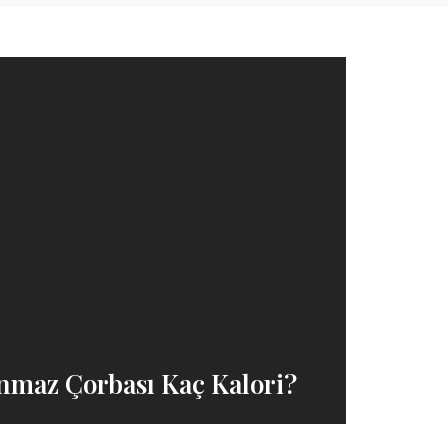
nmaz Çorbası Kaç Kalori?