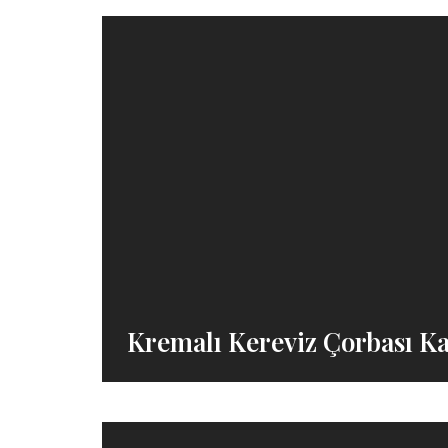
Kremalı Kereviz Çorbası Ka