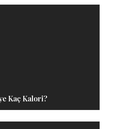
ye Kaç Kalori?