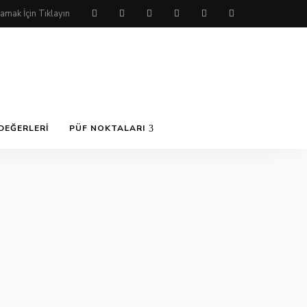
DEĞERLERI
PÜF NOKTALARI