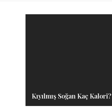
Kıyılmış Soğan Kaç Kalori?