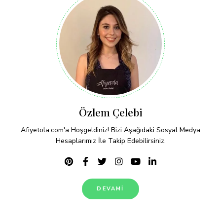
Özlem Çelebi
Afiyetola.com'a Hoşgeldiniz! Bizi Aşağıdaki Sosyal Medya
Hesaplarımız İle Takip Edebilirsiniz.
DEVAMI