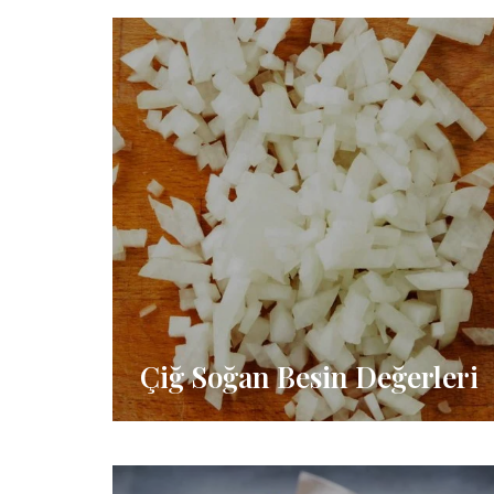
Çiğ Soğan Besin Değerleri