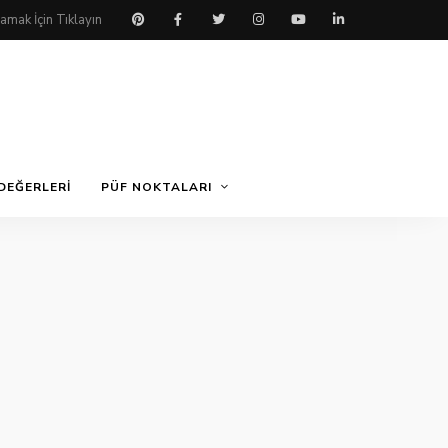
DEĞERLERI
PÜF NOKTALARI