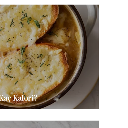
Kaç Kalori?