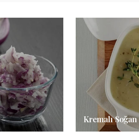
Kremalı Soğan 