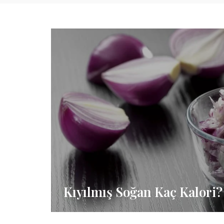
Kıyılmış Soğan Kaç Kalori?