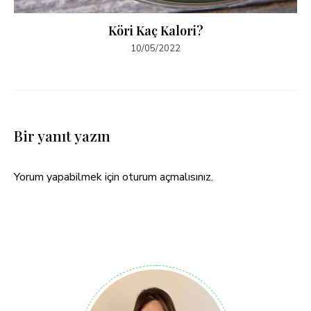
Köri Kaç Kalori?
10/05/2022
Bir yanıt yazın
Yorum yapabilmek için
oturum açmalısınız
.