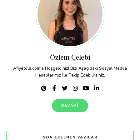
Özlem Çelebi
Afiyetola.com'a Hoşgeldiniz! Bizi Aşağıdaki Sosyal Medya
Hesaplarımız İle Takip Edebilirsiniz.
DEVAMI
SON EKLENEN YAZILAR