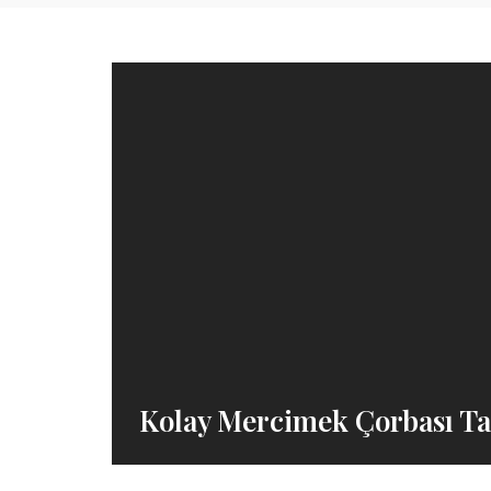
Kolay Mercimek Çorbası Tar