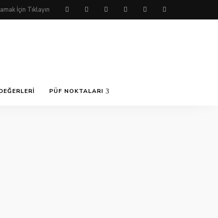
DEĞERLERI
PÜF NOKTALARI