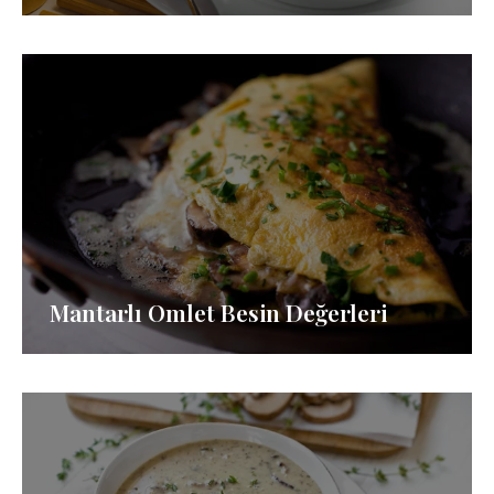
Mantarlı Omlet Besin Değerleri