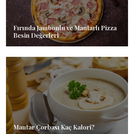
Fırında Jambonlu ve Mantarlı Pizza
Besin Değerleri
Mantar Çorbası Kaç Kalori?