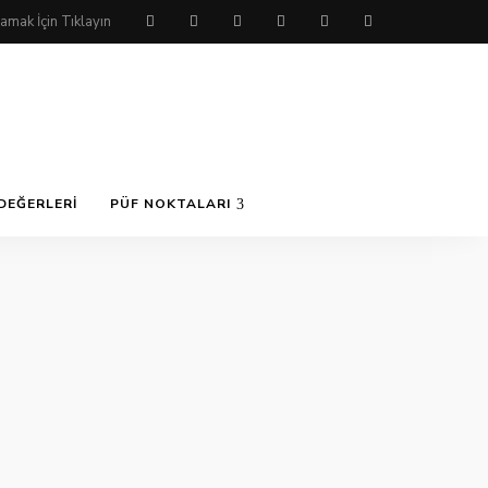
DEĞERLERI
PÜF NOKTALARI