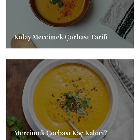
Kolay Mercimek Çorbası Tarifi
Mercimek Çorbası Kaç Kalori?