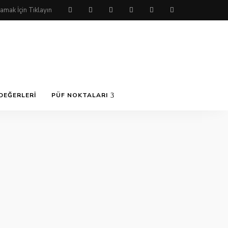
DEĞERLERI
PÜF NOKTALARI