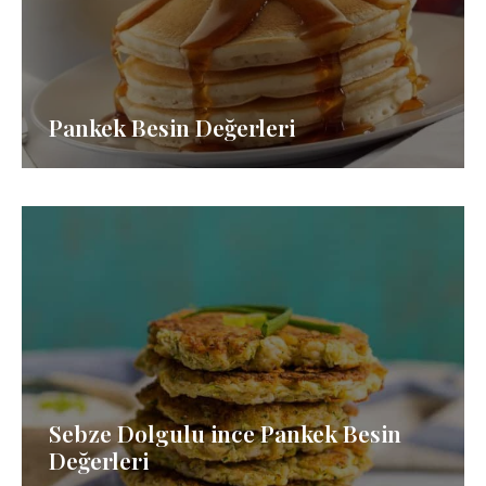
Pankek Besin Değerleri
Sebze Dolgulu ince Pankek Besin
Değerleri