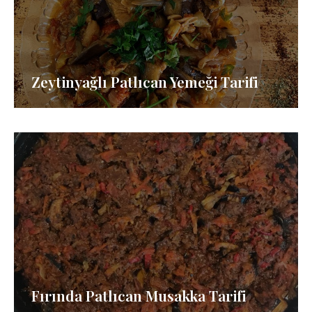
Zeytinyağlı Patlıcan Yemeği Tarifi
Fırında Patlıcan Musakka Tarifi