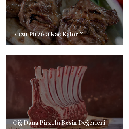
Kuzu Pirzola Kaç Kalori?
Çiğ Dana Pirzola Besin Değerleri