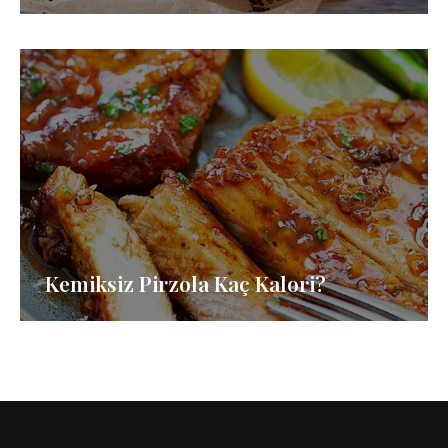
Kemiksiz Pirzola Kaç Kalori?