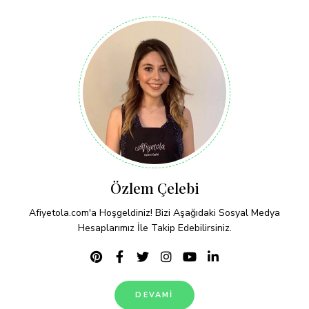
Özlem Çelebi
Afiyetola.com'a Hoşgeldiniz! Bizi Aşağıdaki Sosyal Medya
Hesaplarımız İle Takip Edebilirsiniz.
DEVAMI