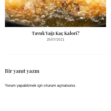
Tavuk Yağı Kaç Kalori?
25/07/2021
Bir yanıt yazın
Yorum yapabilmek için
oturum açmalısınız
.