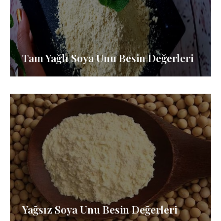
Tam Yağlı Soya Unu Besin Değerleri
Yağsız Soya Unu Besin Değerleri