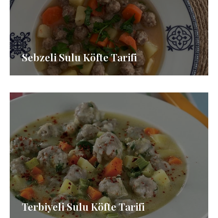
Sebzeli Sulu Köfte Tarifi
Terbiyeli Sulu Köfte Tarifi