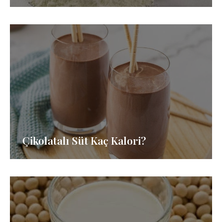
Çikolatalı Süt Kaç Kalori?