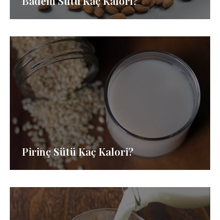
Badem Sütü Kaç Kalori?
Pirinç Sütü Kaç Kalori?