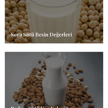
Soya Sütü Besin Değerleri