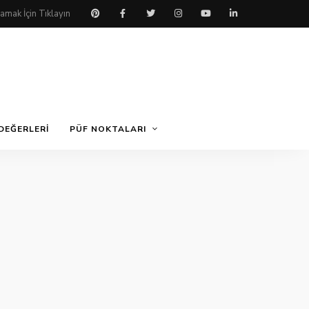
DEĞERLERI
PÜF NOKTALARI