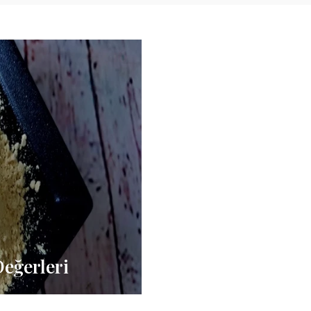
Değerleri