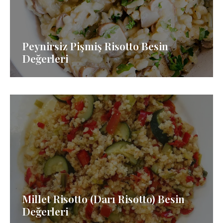
Peynirsiz Pişmiş Risotto Besin
Değerleri
Millet Risotto (Darı Risotto) Besin
Değerleri