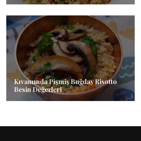
Kıvamında Pişmiş Buğday Risotto
Besin Değerleri