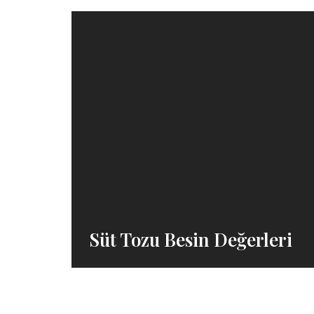
Süt Tozu Besin Değerleri