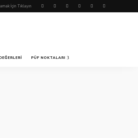
DEĞERLERI
PÜF NOKTALARI