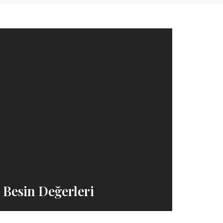
 Besin Değerleri