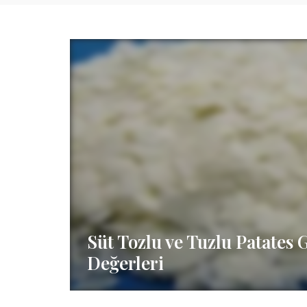
Süt Tozlu ve Tuzlu Patates 
Değerleri