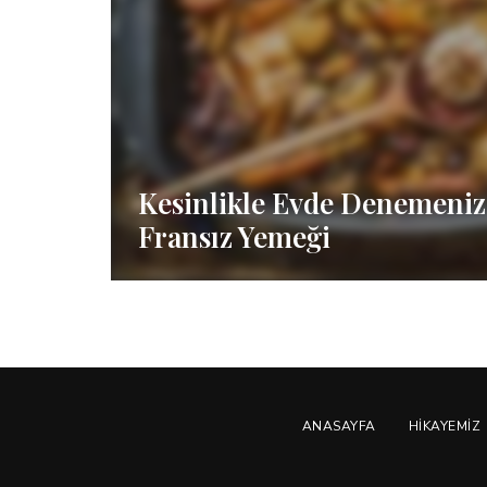
Kesinlikle Evde Denemeniz
Fransız Yemeği
ANASAYFA
HIKAYEMIZ