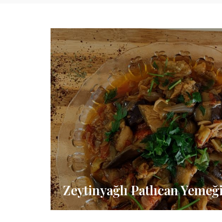
Zeytinyağlı Patlıcan Yemeği