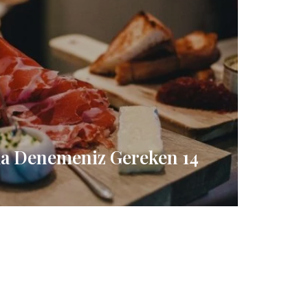
ka Denemeniz Gereken 14