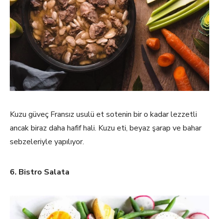
Kuzu güveç Fransız usulü et sotenin bir o kadar lezzetli
ancak biraz daha hafif hali. Kuzu eti, beyaz şarap ve bahar
sebzeleriyle yapılıyor.
6. Bistro Salata