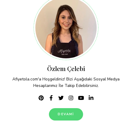
Özlem Çelebi
Afiyetola.com'a Hoşgeldiniz! Bizi Aşağıdaki Sosyal Medya
Hesaplarımız İle Takip Edebilirsiniz.
DEVAMI