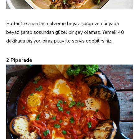
Bu tarifte anahtar malzeme beyaz şarap ve dünyada
beyaz şarap sosundan güzel bir şey olamaz. Yemek 40
dakikada pişiyor, biraz pilav ile servis edebilirsiniz,
2.Piperade