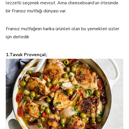
lezzetli seçenek mevcut. Ama cheeseboard’un ötesinde
bir Fransız mutfağı dünyası var.
Fransız mutfağının harika ürünleri olan bu yemekleri sizler
için derledik
1.Tavuk Provençal;