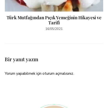
Türk Mutfağından Pıçık Yemeğinin Hikayesi ve
Tarifi
16/05/2021
Bir yanıt yazın
Yorum yapabilmek için
oturum açmalısınız
.