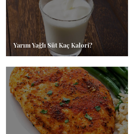
Yarım Yağlı Süt Kaç Kalori?