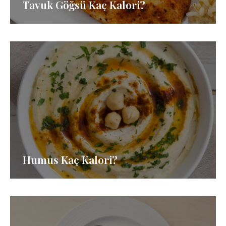
Tavuk Göğsü Kaç Kalori?
Humus Kaç Kalori?