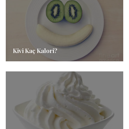
Kivi Kaç Kalori?