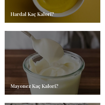
Hardal Kaç Kalori?
Mayonez Kaç Kalori?