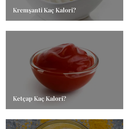
Kremşanti Kaç Kalori?
Ketçap Kaç Kalori?