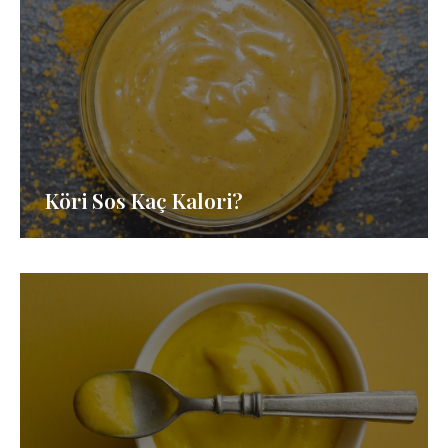
Köri Sos Kaç Kalori?