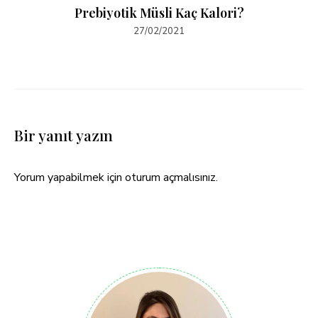
Prebiyotik Müsli Kaç Kalori?
27/02/2021
Bir yanıt yazın
Yorum yapabilmek için
oturum açmalısınız
.