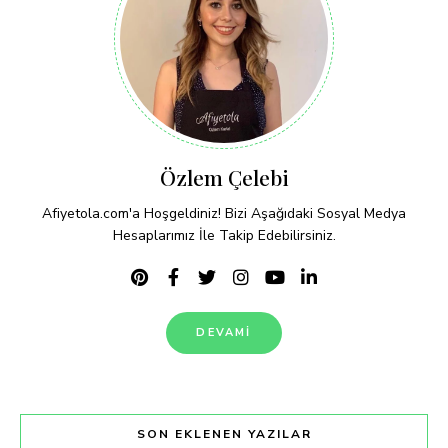
Özlem Çelebi
Afiyetola.com'a Hoşgeldiniz! Bizi Aşağıdaki Sosyal Medya
Hesaplarımız İle Takip Edebilirsiniz.
DEVAMI
SON EKLENEN YAZILAR