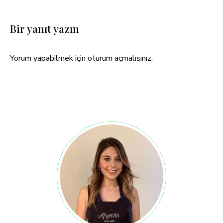
Bir yanıt yazın
Yorum yapabilmek için
oturum açmalısınız
.