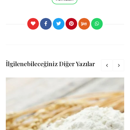
İlgilenebileceğiniz Diğer Yazılar