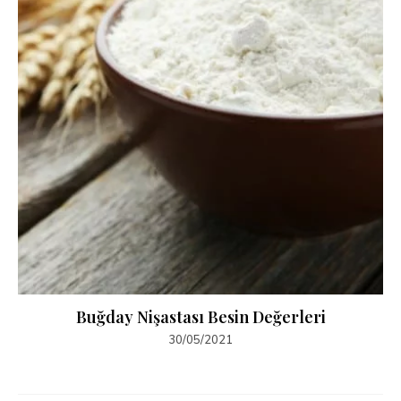
Buğday Nişastası Besin Değerleri
30/05/2021