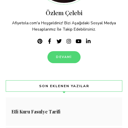
Özlem Çelebi
Afiyetola.com'a Hoşgeldiniz! Bizi Aşağıdaki Sosyal Medya
Hesaplarımız İle Takip Edebilirsiniz.
DEVAMI
SON EKLENEN YAZILAR
Etli Kuru Fasulye Tarifi