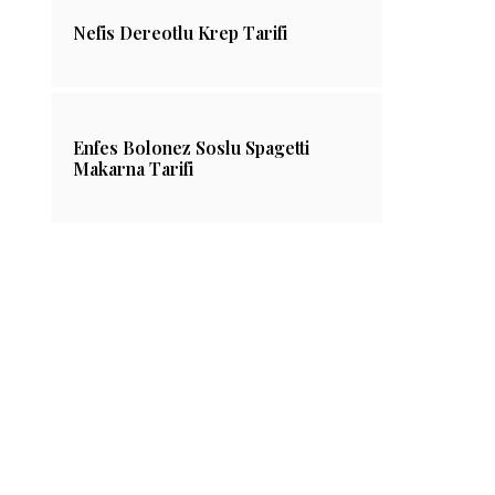
Nefis Dereotlu Krep Tarifi
Enfes Bolonez Soslu Spagetti
Makarna Tarifi