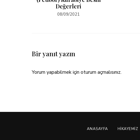
Değerleri
08/09/2021
Bir yanıt yazın
Yorum yapabilmek için
oturum açmalısınız
.
ANASAYFA
HIKAYEMIZ