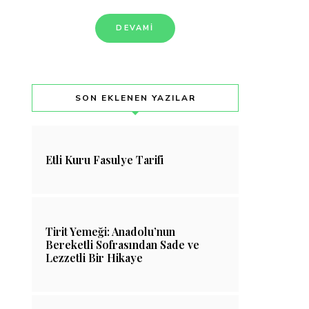
DEVAMI
SON EKLENEN YAZILAR
Etli Kuru Fasulye Tarifi
Tirit Yemeği: Anadolu’nun
Bereketli Sofrasından Sade ve
Lezzetli Bir Hikaye